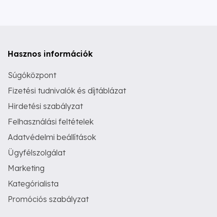
Hasznos információk
Súgóközpont
Fizetési tudnivalók és díjtáblázat
Hirdetési szabályzat
Felhasználási feltételek
Adatvédelmi beállítások
Ügyfélszolgálat
Marketing
Kategórialista
Promóciós szabályzat