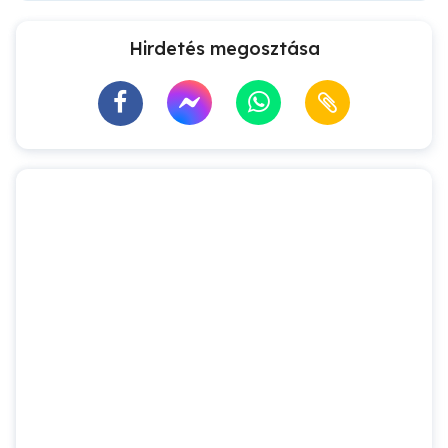
Hirdetés megosztása