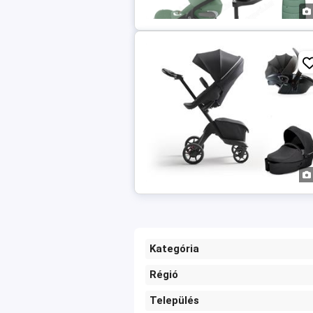
Kategória
Régió
Település