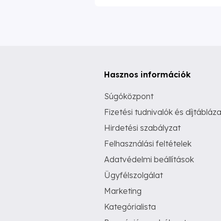
Hasznos információk
Súgóközpont
Fizetési tudnivalók és díjtábláza
Hirdetési szabályzat
Felhasználási feltételek
Adatvédelmi beállítások
Ügyfélszolgálat
Marketing
Kategórialista