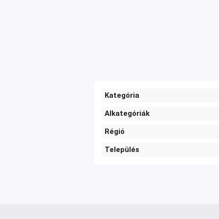
Kategória
Alkategóriák
Régió
Település