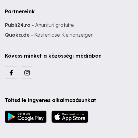
Partnereink
Publi24.ro
- Anunturi gratuite
Quoka.de
- Kostenlose Kleinanzeigen
Kövess minket a közösségi médiában
Töltsd le ingyenes alkalmazásunkat