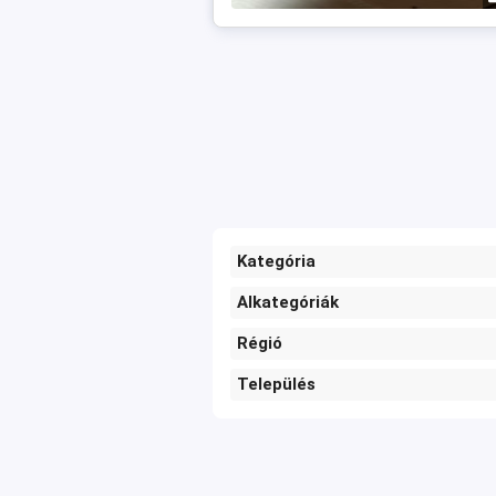
Kategória
Alkategóriák
Régió
Település