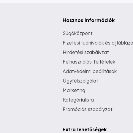
Hasznos információk
Súgóközpont
Fizetési tudnivalók és díjtábláza
Hirdetési szabályzat
Felhasználási feltételek
Adatvédelmi beállítások
Ügyfélszolgálat
Marketing
Kategórialista
Promóciós szabályzat
Extra lehetőségek