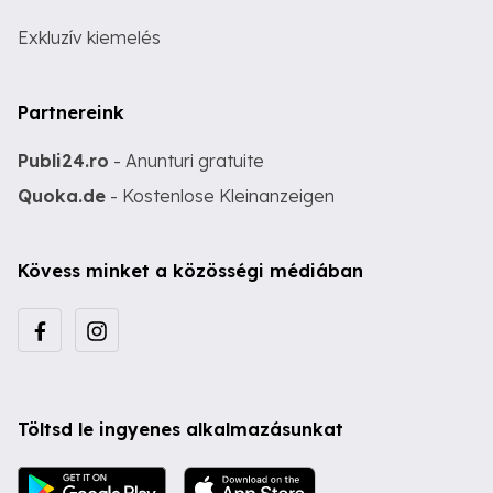
Exkluzív kiemelés
Partnereink
Publi24.ro
- Anunturi gratuite
Quoka.de
- Kostenlose Kleinanzeigen
Kövess minket a közösségi médiában
Töltsd le ingyenes alkalmazásunkat