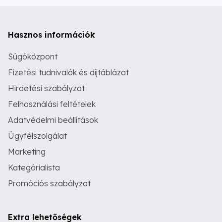
Hasznos információk
Súgóközpont
Fizetési tudnivalók és díjtáblázat
Hirdetési szabályzat
Felhasználási feltételek
Adatvédelmi beállítások
Ügyfélszolgálat
Marketing
Kategórialista
Promóciós szabályzat
Extra lehetőségek