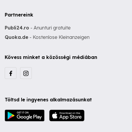
Partnereink
Publi24.ro
- Anunturi gratuite
Quoka.de
- Kostenlose Kleinanzeigen
Kövess minket a közösségi médiában
Töltsd le ingyenes alkalmazásunkat