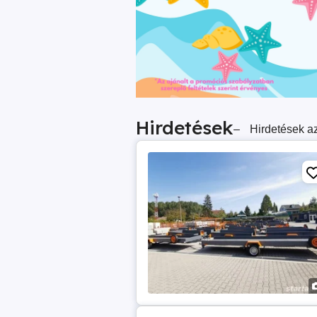
Hirdetések
–
Hirdetések az