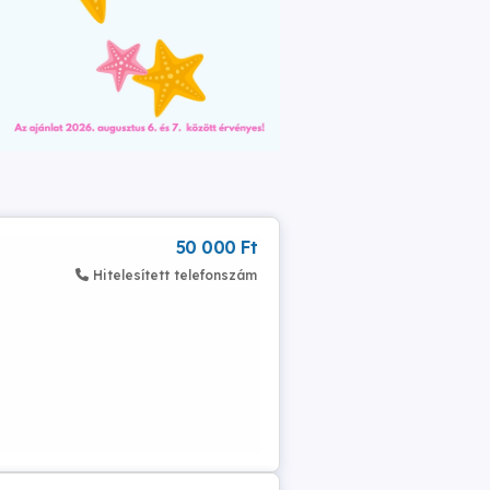
50 000 Ft
Hitelesített telefonszám