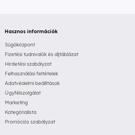
Hasznos információk
Súgóközpont
Fizetési tudnivalók és díjtáblázat
Hirdetési szabályzat
Felhasználási feltételek
Adatvédelmi beállítások
Ügyfélszolgálat
Marketing
Kategórialista
Promóciós szabályzat