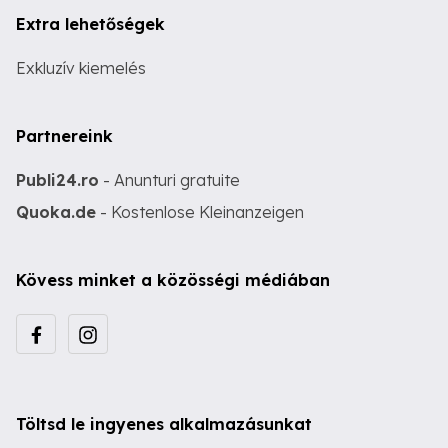
Extra lehetőségek
Exkluzív kiemelés
Partnereink
Publi24.ro
- Anunturi gratuite
Quoka.de
- Kostenlose Kleinanzeigen
Kövess minket a közösségi médiában
Töltsd le ingyenes alkalmazásunkat