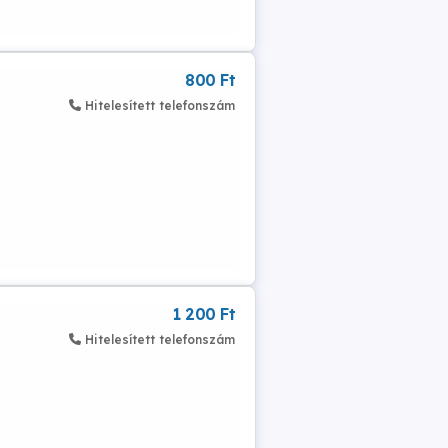
800 Ft
Hitelesített telefonszám
1 200 Ft
Hitelesített telefonszám