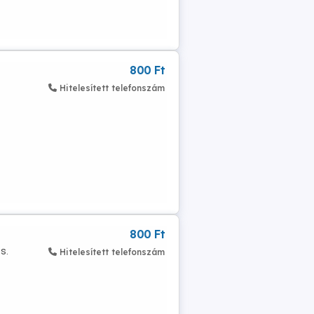
800 Ft
Hitelesített telefonszám
800 Ft
s.
Hitelesített telefonszám