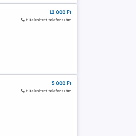
12 000 Ft
Hitelesített telefonszám
5 000 Ft
Hitelesített telefonszám