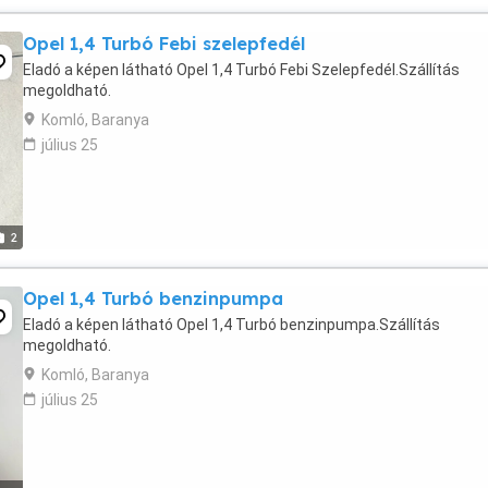
Opel 1,4 Turbó Febi szelepfedél
Eladó a képen látható Opel 1,4 Turbó Febi Szelepfedél.Szállítás
megoldható.
Komló, Baranya
július 25
2
Opel 1,4 Turbó benzinpumpa
Eladó a képen látható Opel 1,4 Turbó benzinpumpa.Szállítás
megoldható.
Komló, Baranya
július 25