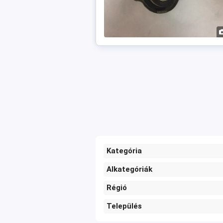
Kategória
Alkategóriák
Régió
Település