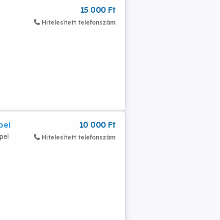
15 000 Ft
Hitelesített telefonszám
pel
10 000 Ft
pel
Hitelesített telefonszám