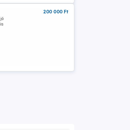
200 000 Ft
jó
is