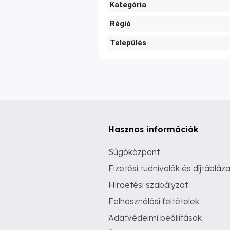
Kategória
Régió
Település
Hasznos információk
Súgóközpont
Fizetési tudnivalók és díjtábláza
Hirdetési szabályzat
Felhasználási feltételek
Adatvédelmi beállítások