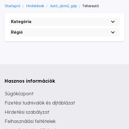
Startapró
Hirdetések
Autó, jármű, gép
Teherautó
Kategória
Régió
Hasznos információk
Súgóközpont
Fizetési tudnivalók és díjtáblázat
Hirdetési szabályzat
Felhasználási feltételek