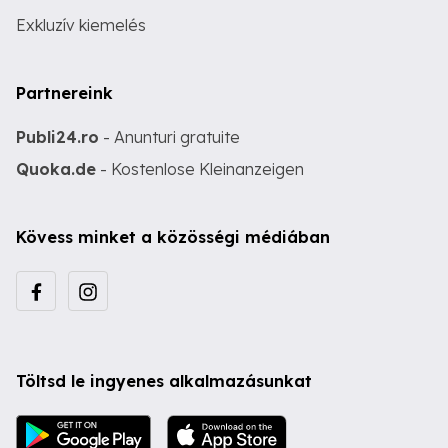
Exkluzív kiemelés
Partnereink
Publi24.ro
- Anunturi gratuite
Quoka.de
- Kostenlose Kleinanzeigen
Kövess minket a közösségi médiában
Töltsd le ingyenes alkalmazásunkat