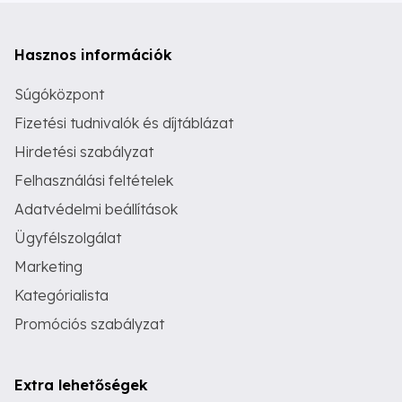
Hasznos információk
Súgóközpont
Fizetési tudnivalók és díjtáblázat
Hirdetési szabályzat
Felhasználási feltételek
Adatvédelmi beállítások
Ügyfélszolgálat
Marketing
Kategórialista
Promóciós szabályzat
Extra lehetőségek