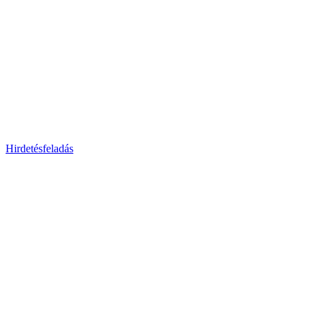
Hirdetésfeladás