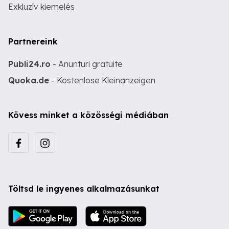
Exkluzív kiemelés
Partnereink
Publi24.ro
- Anunturi gratuite
Quoka.de
- Kostenlose Kleinanzeigen
Kövess minket a közösségi médiában
Töltsd le ingyenes alkalmazásunkat