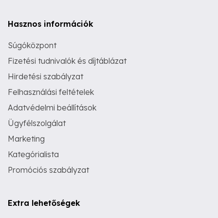
Hasznos információk
Súgóközpont
Fizetési tudnivalók és díjtáblázat
Hirdetési szabályzat
Felhasználási feltételek
Adatvédelmi beállítások
Ügyfélszolgálat
Marketing
Kategórialista
Promóciós szabályzat
Extra lehetőségek