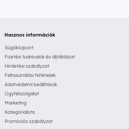
Hasznos információk
Súgóközpont
Fizetési tudnivalók és díjtáblázat
Hirdetési szabályzat
Felhasználási feltételek
Adatvédelmi beállítások
Ügyfélszolgálat
Marketing
Kategórialista
Promóciós szabályzat