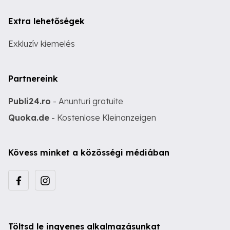
Extra lehetőségek
Exkluzív kiemelés
Partnereink
Publi24.ro
- Anunturi gratuite
Quoka.de
- Kostenlose Kleinanzeigen
Kövess minket a közösségi médiában
Töltsd le ingyenes alkalmazásunkat