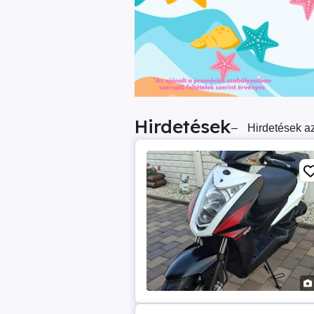
Hirdetések
–
Hirdetések az