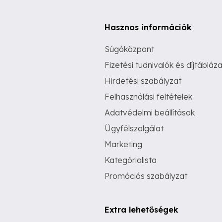
Hasznos információk
Súgóközpont
Fizetési tudnivalók és díjtábláza
Hirdetési szabályzat
Felhasználási feltételek
Adatvédelmi beállítások
Ügyfélszolgálat
Marketing
Kategórialista
Promóciós szabályzat
Extra lehetőségek