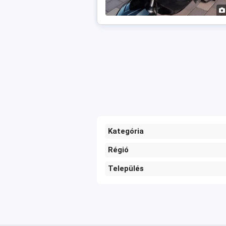
Kategória
Régió
Település