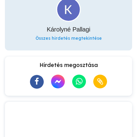
Károlyné Pallagi
Összes hirdetés megtekintése
Hirdetés megosztása