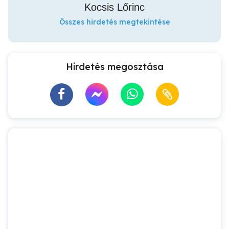
Kocsis Lőrinc
Összes hirdetés megtekintése
Hirdetés megosztása