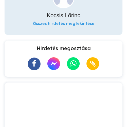
Kocsis Lőrinc
Összes hirdetés megtekintése
Hirdetés megosztása