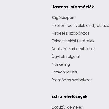
Hasznos információk
Súgóközpont
Fizetési tudnivalók és díjtábláza
Hirdetési szabályzat
Felhasználási feltételek
Adatvédelmi beállítások
Ügyfélszolgálat
Marketing
Kategórialista
Promóciós szabályzat
Extra lehetőségek
Exkluzív kiemelés