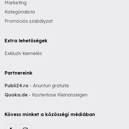
Marketing
Kategórialista
Promóciós szabályzat
Extra lehetőségek
Exkluzív kiemelés
Partnereink
Publi24.ro
- Anunturi gratuite
Quoka.de
- Kostenlose Kleinanzeigen
Kövess minket a közösségi médiában