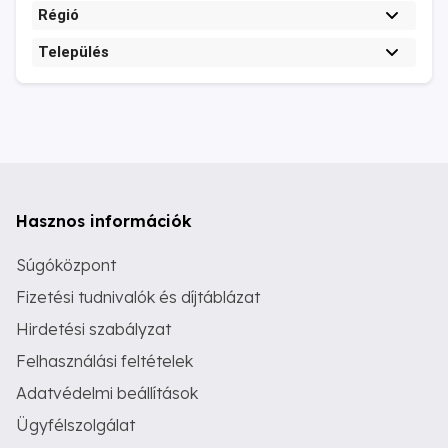
Régió
Település
Hasznos információk
Súgóközpont
Fizetési tudnivalók és díjtáblázat
Hirdetési szabályzat
Felhasználási feltételek
Adatvédelmi beállítások
Ügyfélszolgálat