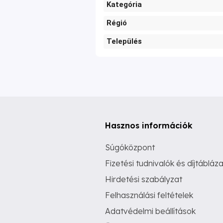
Kategória
Régió
Település
Hasznos információk
Súgóközpont
Fizetési tudnivalók és díjtábláza
Hirdetési szabályzat
Felhasználási feltételek
Adatvédelmi beállítások