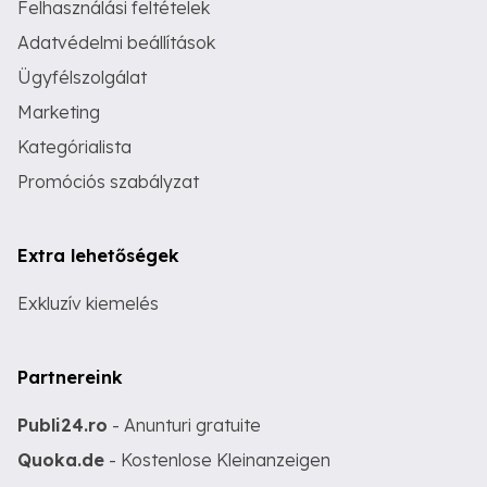
Felhasználási feltételek
Adatvédelmi beállítások
Ügyfélszolgálat
Marketing
Kategórialista
Promóciós szabályzat
Extra lehetőségek
Exkluzív kiemelés
Partnereink
Publi24.ro
- Anunturi gratuite
Quoka.de
- Kostenlose Kleinanzeigen