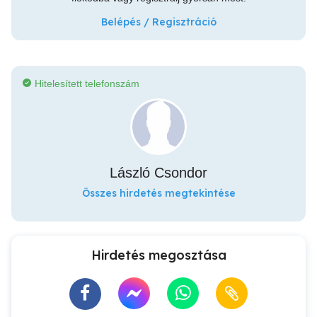
Belépés / Regisztráció
Hitelesített telefonszám
László Csondor
Összes hirdetés megtekintése
Hirdetés megosztása