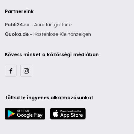
Partnereink
Publi24.ro
- Anunturi gratuite
Quoka.de
- Kostenlose Kleinanzeigen
Kövess minket a közösségi médiában
Töltsd le ingyenes alkalmazásunkat