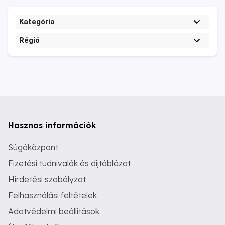
Kategória
Régió
Hasznos információk
Súgóközpont
Fizetési tudnivalók és díjtáblázat
Hirdetési szabályzat
Felhasználási feltételek
Adatvédelmi beállítások