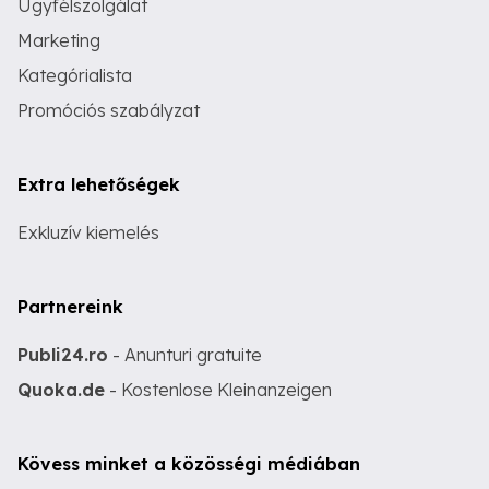
Ügyfélszolgálat
Marketing
Kategórialista
Promóciós szabályzat
Extra lehetőségek
Exkluzív kiemelés
Partnereink
Publi24.ro
- Anunturi gratuite
Quoka.de
- Kostenlose Kleinanzeigen
Kövess minket a közösségi médiában