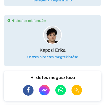
Belépés / Regisztráció
Hitelesített telefonszám
Kaposi Erika
Összes hirdetés megtekintése
Hirdetés megosztása