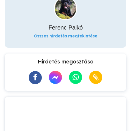
Ferenc Palkó
Összes hirdetés megtekintése
Hirdetés megosztása