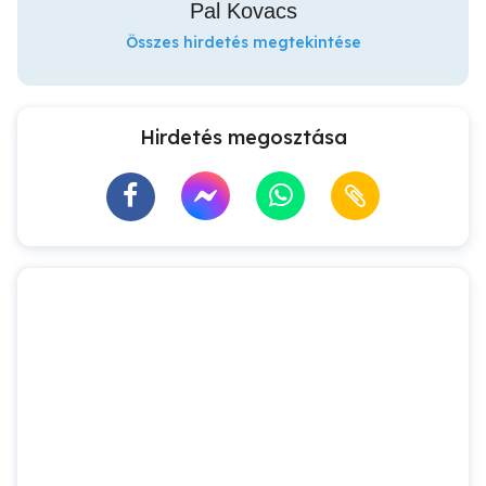
Pal Kovacs
Összes hirdetés megtekintése
Hirdetés megosztása