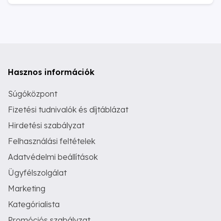
Hasznos információk
Súgóközpont
Fizetési tudnivalók és díjtáblázat
Hirdetési szabályzat
Felhasználási feltételek
Adatvédelmi beállítások
Ügyfélszolgálat
Marketing
Kategórialista
Promóciós szabályzat