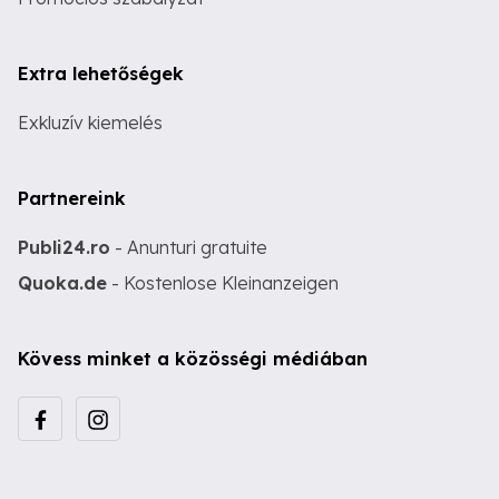
Extra lehetőségek
Exkluzív kiemelés
Partnereink
Publi24.ro
- Anunturi gratuite
Quoka.de
- Kostenlose Kleinanzeigen
Kövess minket a közösségi médiában