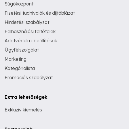
Súgóközpont
Fizetési tudnivalók és díjtáblázat
Hirdetési szabályzat
Felhasználási feltételek
Adatvédelmi beállítások
Ügyfélszolgálat
Marketing
Kategórialista
Promóciós szabályzat
Extra lehetőségek
Exkluzív kiemelés