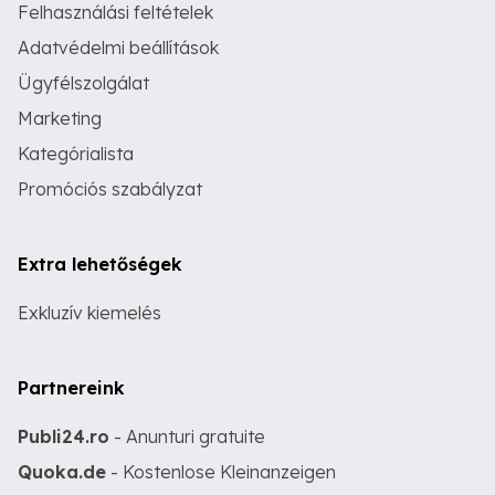
Felhasználási feltételek
Adatvédelmi beállítások
Ügyfélszolgálat
Marketing
Kategórialista
Promóciós szabályzat
Extra lehetőségek
Exkluzív kiemelés
Partnereink
Publi24.ro
- Anunturi gratuite
Quoka.de
- Kostenlose Kleinanzeigen