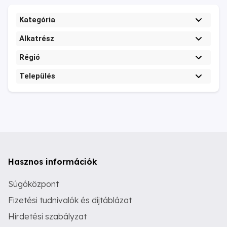
Kategória
Alkatrész
Régió
Település
Hasznos információk
Súgóközpont
Fizetési tudnivalók és díjtáblázat
Hirdetési szabályzat