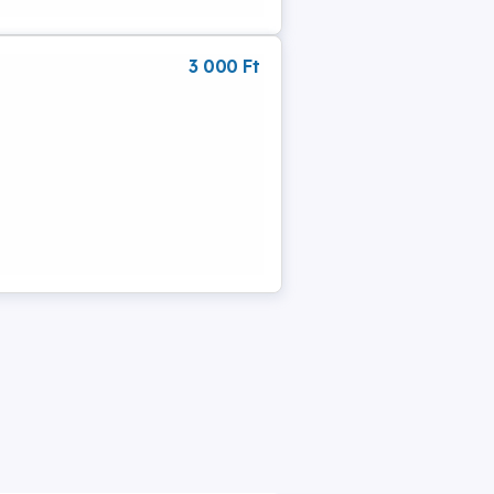
3 000 Ft