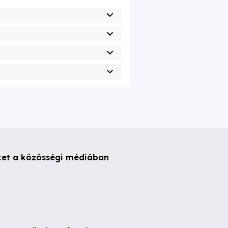
ket a közösségi médiában