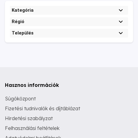
Kategória
Régió
Település
Hasznos információk
Súgóközpont
Fizetési tudnivalók és díjtáblázat
Hirdetési szabályzat
Felhasználási feltételek