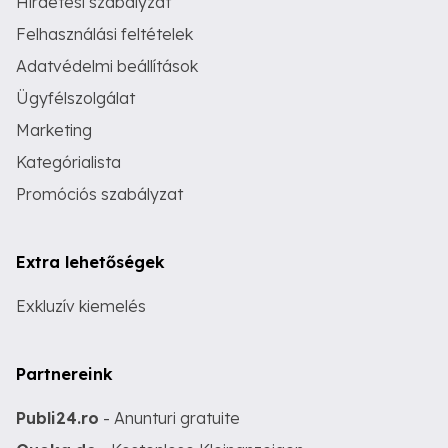
Hirdetési szabályzat
Felhasználási feltételek
Adatvédelmi beállítások
Ügyfélszolgálat
Marketing
Kategórialista
Promóciós szabályzat
Extra lehetőségek
Exkluzív kiemelés
Partnereink
Publi24.ro
- Anunturi gratuite