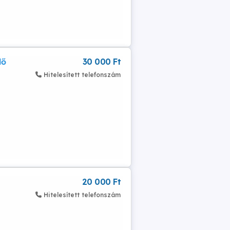
lő
30 000 Ft
Hitelesített telefonszám
20 000 Ft
Hitelesített telefonszám