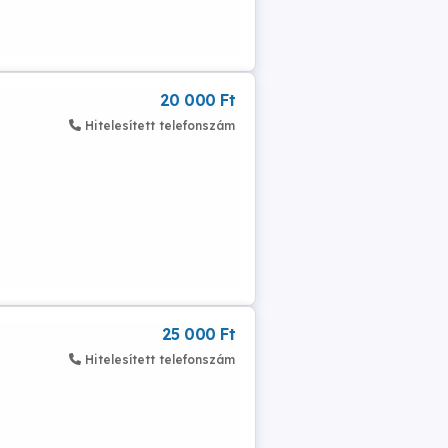
20 000 Ft
Hitelesített telefonszám
25 000 Ft
Hitelesített telefonszám