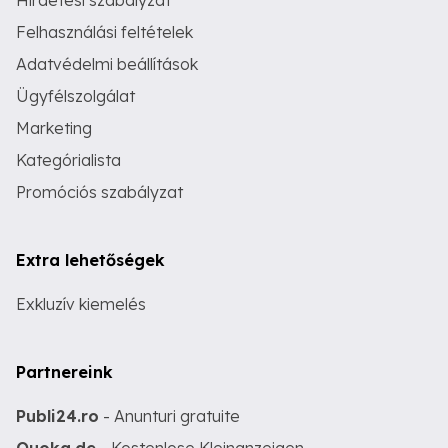
Hirdetési szabályzat
Felhasználási feltételek
Adatvédelmi beállítások
Ügyfélszolgálat
Marketing
Kategórialista
Promóciós szabályzat
Extra lehetőségek
Exkluzív kiemelés
Partnereink
Publi24.ro
- Anunturi gratuite