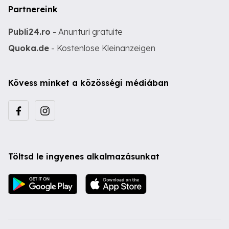
Partnereink
Publi24.ro
- Anunturi gratuite
Quoka.de
- Kostenlose Kleinanzeigen
Kövess minket a közösségi médiában
Töltsd le ingyenes alkalmazásunkat