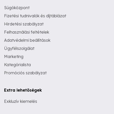
Súgóközpont
Fizetési tudnivalók és díjtáblázat
Hirdetési szabályzat
Felhasználási feltételek
Adatvédelmi beállítások
Ügyfélszolgálat
Marketing
Kategórialista
Promóciós szabályzat
Extra lehetőségek
Exkluzív kiemelés