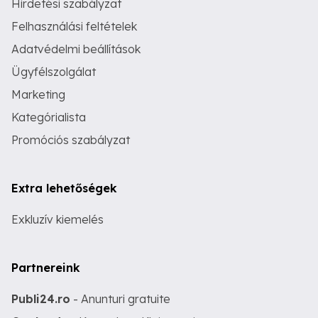
Hirdetési szabályzat
Felhasználási feltételek
Adatvédelmi beállítások
Ügyfélszolgálat
Marketing
Kategórialista
Promóciós szabályzat
Extra lehetőségek
Exkluzív kiemelés
Partnereink
Publi24.ro
- Anunturi gratuite