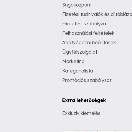
Súgóközpont
Fizetési tudnivalók és díjtábláza
Hirdetési szabályzat
Felhasználási feltételek
Adatvédelmi beállítások
Ügyfélszolgálat
Marketing
Kategórialista
Promóciós szabályzat
Extra lehetőségek
Exkluzív kiemelés