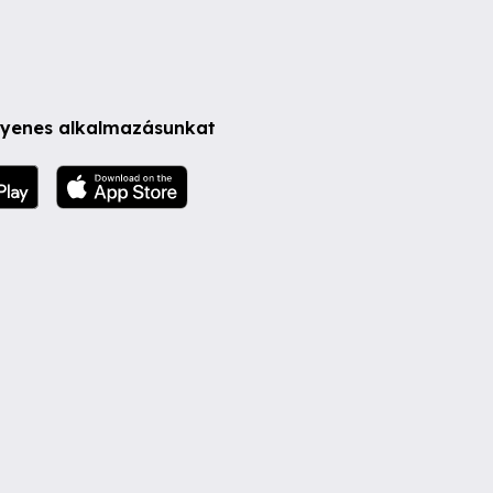
ngyenes alkalmazásunkat