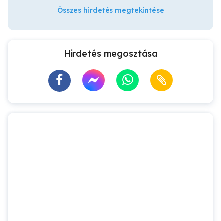
Összes hirdetés megtekintése
Hirdetés megosztása