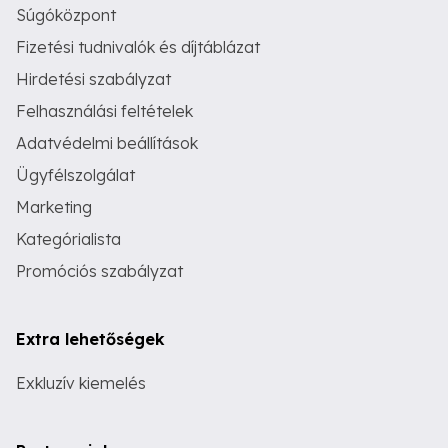
Súgóközpont
Fizetési tudnivalók és díjtáblázat
Hirdetési szabályzat
Felhasználási feltételek
Adatvédelmi beállítások
Ügyfélszolgálat
Marketing
Kategórialista
Promóciós szabályzat
Extra lehetőségek
Exkluzív kiemelés