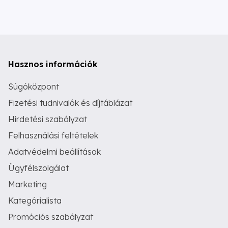
Hasznos információk
Súgóközpont
Fizetési tudnivalók és díjtáblázat
Hirdetési szabályzat
Felhasználási feltételek
Adatvédelmi beállítások
Ügyfélszolgálat
Marketing
Kategórialista
Promóciós szabályzat