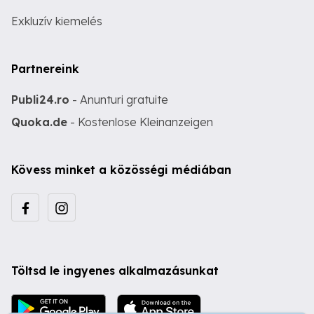
Exkluzív kiemelés
Partnereink
Publi24.ro
- Anunturi gratuite
Quoka.de
- Kostenlose Kleinanzeigen
Kövess minket a közösségi médiában
Töltsd le ingyenes alkalmazásunkat