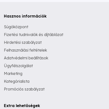
Hasznos információk
Súgóközpont
Fizetési tudnivalók és díjtáblázat
Hirdetési szabályzat
Felhasználási feltételek
Adatvédelmi beállítások
Ügyfélszolgálat
Marketing
Kategórialista
Promóciós szabályzat
Extra lehetőségek