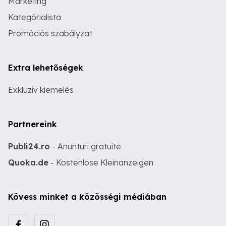
Marketing
Kategórialista
Promóciós szabályzat
Extra lehetőségek
Exkluzív kiemelés
Partnereink
Publi24.ro
- Anunturi gratuite
Quoka.de
- Kostenlose Kleinanzeigen
Kövess minket a közösségi médiában