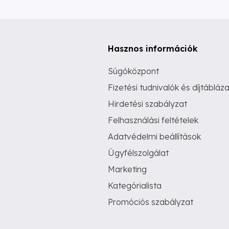
Hasznos információk
Súgóközpont
Fizetési tudnivalók és díjtábláza
Hirdetési szabályzat
Felhasználási feltételek
Adatvédelmi beállítások
Ügyfélszolgálat
Marketing
Kategórialista
Promóciós szabályzat