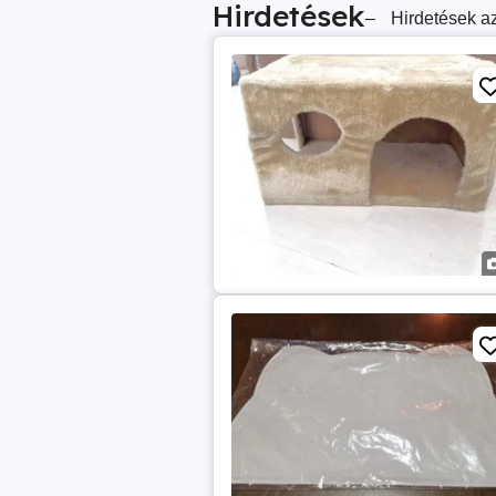
Hirdetések
–
Hirdetések az