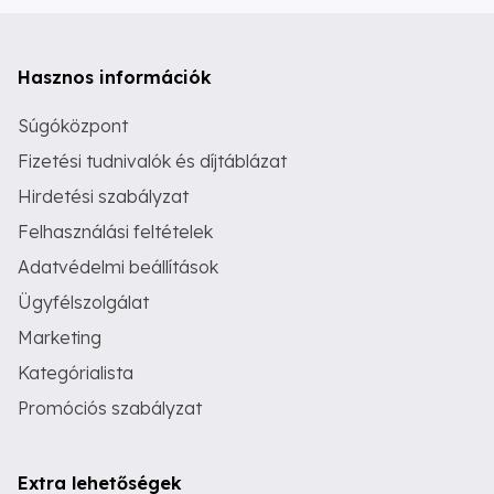
Hasznos információk
Súgóközpont
Fizetési tudnivalók és díjtáblázat
Hirdetési szabályzat
Felhasználási feltételek
Adatvédelmi beállítások
Ügyfélszolgálat
Marketing
Kategórialista
Promóciós szabályzat
Extra lehetőségek