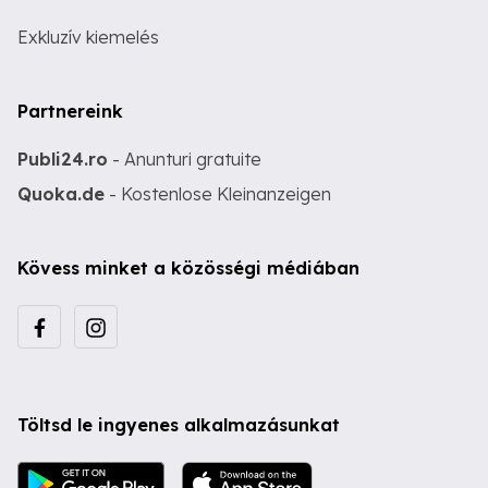
Exkluzív kiemelés
Partnereink
Publi24.ro
- Anunturi gratuite
Quoka.de
- Kostenlose Kleinanzeigen
Kövess minket a közösségi médiában
Töltsd le ingyenes alkalmazásunkat