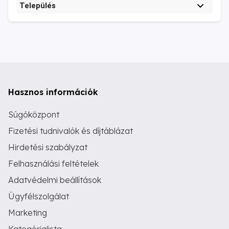
Település
Hasznos információk
Súgóközpont
Fizetési tudnivalók és díjtáblázat
Hirdetési szabályzat
Felhasználási feltételek
Adatvédelmi beállítások
Ügyfélszolgálat
Marketing